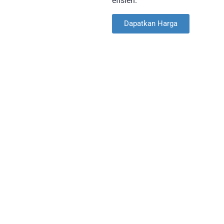
efisien.
Dapatkan Harga