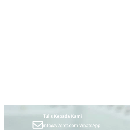
Tulis Kepada Kami
info@v2smt.com WhatsApp: