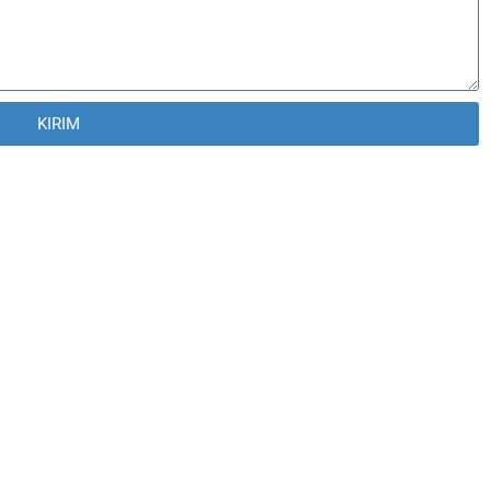
KIRIM