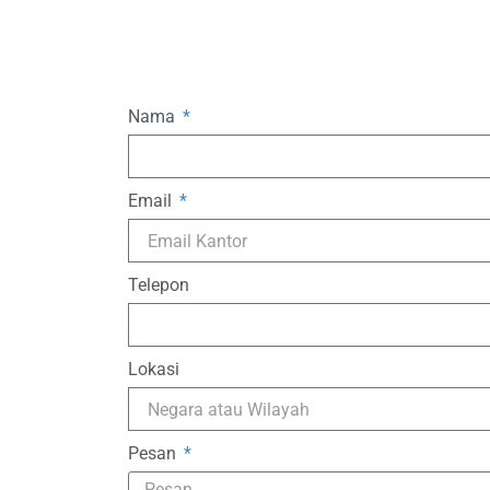
Nama
Email
Telepon
Lokasi
Pesan