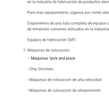
en la industria de fabricación de productos elec
Para más equipamiento, síganos por correo ele
Disponemos de una lista completa de equipos d
de inmersión comunes utilizados en la industri
Equipos de fabricación SMT:
Máquinas de colocación:
–
Máquinas "pick and place
- Chip Shooters
- Máquinas de colocación de alta velocidad
- Máquinas de colocación de ultraprecisión