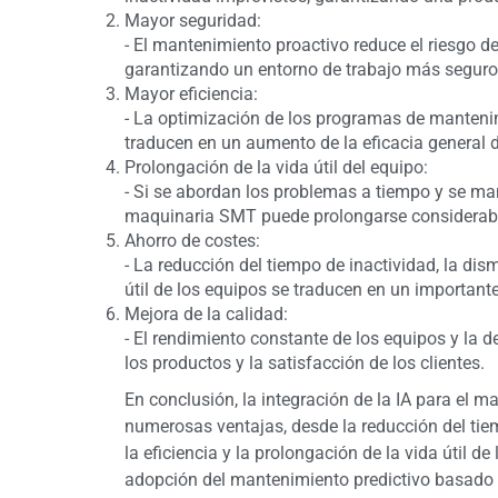
Mayor seguridad:
- El mantenimiento proactivo reduce el riesgo d
garantizando un entorno de trabajo más seguro
Mayor eficiencia:
- La optimización de los programas de mantenim
traducen en un aumento de la eficacia general d
Prolongación de la vida útil del equipo:
- Si se abordan los problemas a tiempo y se mant
maquinaria SMT puede prolongarse considerab
Ahorro de costes:
- La reducción del tiempo de inactividad, la dis
útil de los equipos se traducen en un importante
Mejora de la calidad:
- El rendimiento constante de los equipos y la 
los productos y la satisfacción de los clientes.
En conclusión, la integración de la IA para el 
numerosas ventajas, desde la reducción del tiem
la eficiencia y la prolongación de la vida útil 
adopción del mantenimiento predictivo basado 