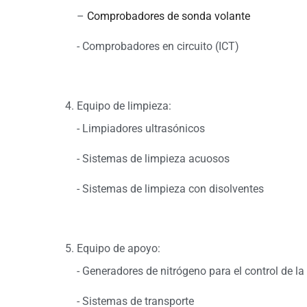
–
Comprobadores de sonda volante
- Comprobadores en circuito (ICT)
Equipo de limpieza:
- Limpiadores ultrasónicos
- Sistemas de limpieza acuosos
- Sistemas de limpieza con disolventes
Equipo de apoyo:
- Generadores de nitrógeno para el control de la
- Sistemas de transporte