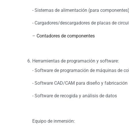
- Sistemas de alimentación (para componentes
- Cargadores/descargadores de placas de circu
–
Contadores de componentes
Herramientas de programación y software:
- Software de programación de máquinas de co
- Software CAD/CAM para diseño y fabricación
- Software de recogida y análisis de datos
Equipo de inmersión: