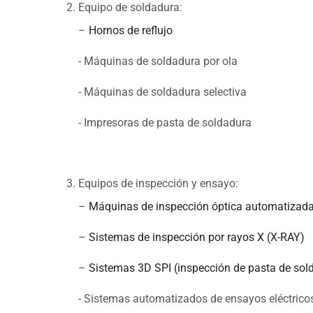
Equipo de soldadura:
–
Hornos de reflujo
- Máquinas de soldadura por ola
- Máquinas de soldadura selectiva
- Impresoras de pasta de soldadura
Equipos de inspección y ensayo:
–
Máquinas de inspección óptica automatizada
–
Sistemas de inspección por rayos X (X-RAY)
–
Sistemas 3D SPI (inspección de pasta de sol
- Sistemas automatizados de ensayos eléctrico