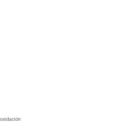
 oxidación