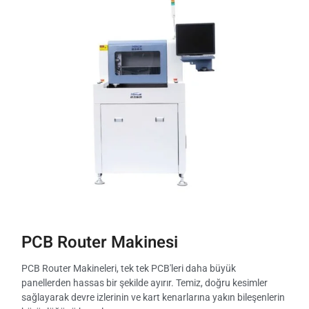
PCB Router Makinesi
PCB Router Makineleri, tek tek PCB'leri daha büyük
panellerden hassas bir şekilde ayırır. Temiz, doğru kesimler
sağlayarak devre izlerinin ve kart kenarlarına yakın bileşenlerin