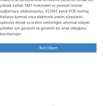
yüksek kaliteli SMT makineleri ve çevresel ürünler
sağlamaya odaklanıyoruz. V2SMT, kendi PCB montaj
hatlarını kurmak veya elektronik üretim süreçlerini
optimize etmek ve üretim verimliliğini artırmak isteyen
şirketler için güvenilir ve güvenilir bir ortak olduğunu
kanıtlamıştır.
Bize Ulaşın