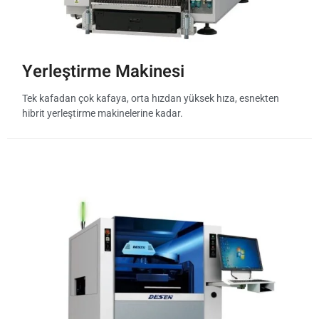
Yerleştirme Makinesi
Tek kafadan çok kafaya, orta hızdan yüksek hıza, esnekten
hibrit yerleştirme makinelerine kadar.