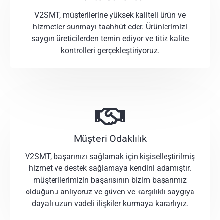
V2SMT, müşterilerine yüksek kaliteli ürün ve
hizmetler sunmayı taahhüt eder. Ürünlerimizi
saygın üreticilerden temin ediyor ve titiz kalite
kontrolleri gerçekleştiriyoruz.
Müşteri Odaklılık
V2SMT, başarınızı sağlamak için kişiselleştirilmiş
hizmet ve destek sağlamaya kendini adamıştır.
müşterilerimizin başarısının bizim başarımız
olduğunu anlıyoruz ve güven ve karşılıklı saygıya
dayalı uzun vadeli ilişkiler kurmaya kararlıyız.