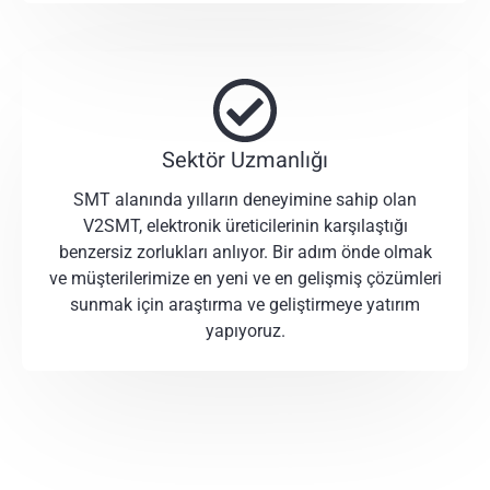
Sektör Uzmanlığı
SMT alanında yılların deneyimine sahip olan
V2SMT, elektronik üreticilerinin karşılaştığı
benzersiz zorlukları anlıyor. Bir adım önde olmak
ve müşterilerimize en yeni ve en gelişmiş çözümleri
sunmak için araştırma ve geliştirmeye yatırım
yapıyoruz.