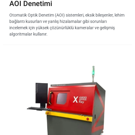
AOI Denetimi
Otomatik Optik Denetim (AOI) sistemleri, eksik bileşenler, lehim
bağlantı kusurları ve yanlış hizalamalar gibi sorunları
incelemek için yüksek çözünürlüklü kameralar ve gelişmiş
algoritmalar kullanır.