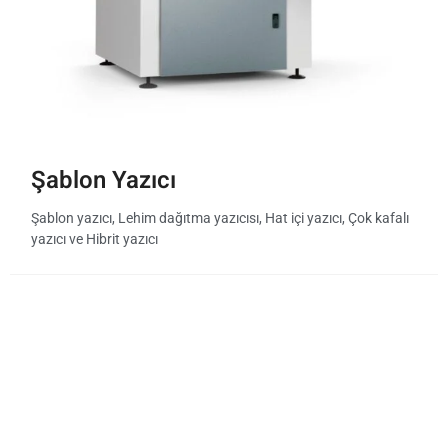
Şablon Yazıcı
Şablon yazıcı, Lehim dağıtma yazıcısı, Hat içi yazıcı, Çok kafalı
yazıcı ve Hibrit yazıcı