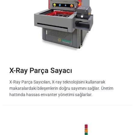
X-Ray Parça Sayacı
X-Ray Parça Sayıcıları, X-ray teknolojisini kullanarak
makaralardaki bileşenlerin doğru sayımını sağlar. Üretim
hattında hassas envanter yönetimi sağlarlar.