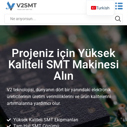
Turkish
Projeniz için Yüksek
Kaliteli SMT Makinesi
Alın
V2 teknolojisi, dünyanın dört bir yanındaki elektronik
üreticilerinin üretim verimliliklerini ve ürün kalitelerini
artırmalarına yardımcı olur.
Yüksek Kaliteli SMT Ekipmanları
Tam Hat SMT Çözümü