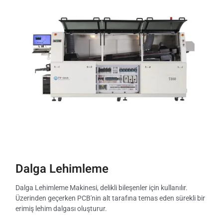
Dalga Lehimleme
Dalga Lehimleme Makinesi, delikli bileşenler için kullanılır.
Üzerinden geçerken PCB'nin alt tarafına temas eden sürekli bir
erimiş lehim dalgası oluşturur.