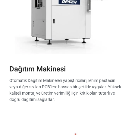
Dağıtım Makinesi
Otomatik Dağıtım Makineleri yapıştırıcıları, lehim pastasını
veya diğer sıvıları PCB'lere hassas bir şekilde uygular. Yüksek
kaliteli montaj ve üretim verimliliği için kritik olan tutarlı ve
doğru dağıtımı sağlarlar.