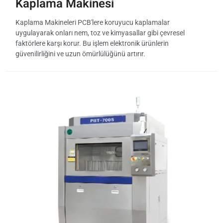
Kaplama Makinesi
Kaplama Makineleri PCB'lere koruyucu kaplamalar
uygulayarak onları nem, toz ve kimyasallar gibi çevresel
faktörlere karşı korur. Bu işlem elektronik ürünlerin
güvenilirliğini ve uzun ömürlülüğünü artırır.