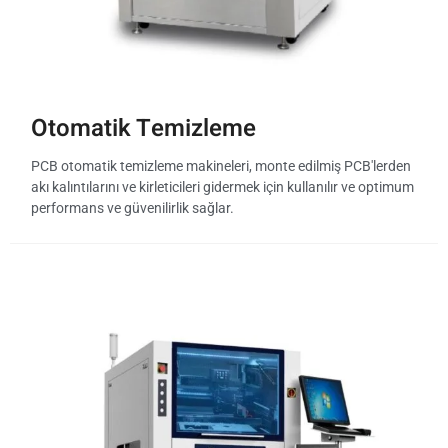
Otomatik Temizleme
PCB otomatik temizleme makineleri, monte edilmiş PCB'lerden
akı kalıntılarını ve kirleticileri gidermek için kullanılır ve optimum
performans ve güvenilirlik sağlar.